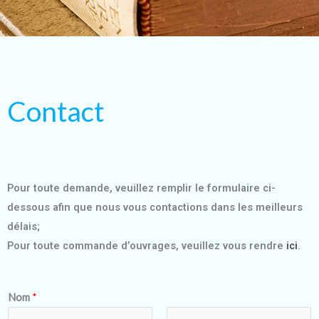
Contact
Pour toute demande, veuillez remplir le formulaire ci-
dessous afin que nous vous contactions dans les meilleurs
délais;
Pour toute commande d’ouvrages, veuillez vous rendre
ici
.
Nom
*