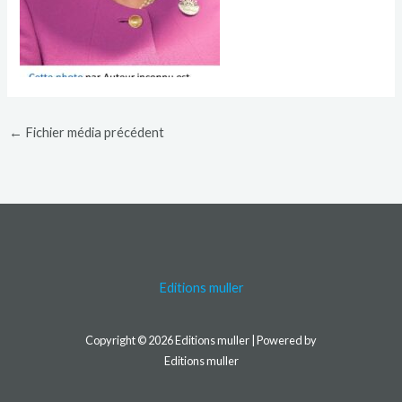
←
Fichier média précédent
Editions muller
Copyright © 2026 Editions muller | Powered by
Editions muller