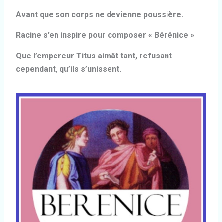
Avant que son corps ne devienne poussière.
Racine s’en inspire pour composer « Bérénice »
Que l’empereur Titus aimât tant, refusant
cependant, qu’ils s’unissent.