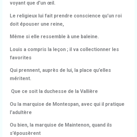
voyant que d’un œil.
Le religieux lui fait prendre conscience qu’un roi
doit épouser une reine,
Même si elle ressemble à une baleine.
Louis a compris la leçon ; il va collectionner les
favorites
Qui prennent, auprès de lui, la place qu’elles
méritent.
Que ce soit la duchesse de la Vallière
Ou la marquise de Montespan, avec qui il pratique
l’adultère
Ou bien, la marquise de Maintenon, quand ils
s’épousèrent