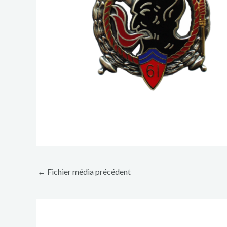
←
Fichier média précédent