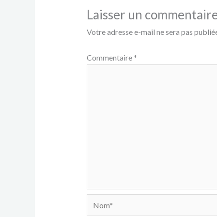
Laisser un commentair
Votre adresse e-mail ne sera pas publiée
Commentaire
*
Nom*