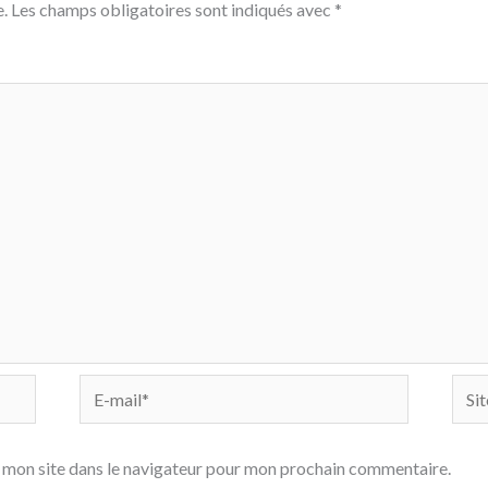
.
Les champs obligatoires sont indiqués avec
*
E-
Site
mail*
 mon site dans le navigateur pour mon prochain commentaire.