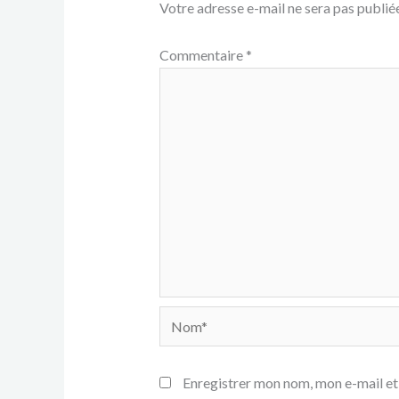
Votre adresse e-mail ne sera pas publiée
Commentaire
*
Nom*
Enregistrer mon nom, mon e-mail et