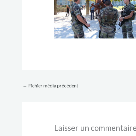
←
Fichier média précédent
Laisser un commentair